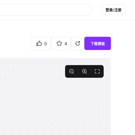
登录/注册
0
4
下载模板