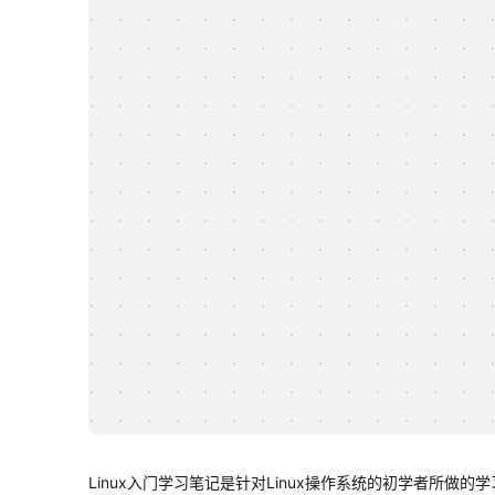
Linux入门学习笔记是针对Linux操作系统的初学者所做