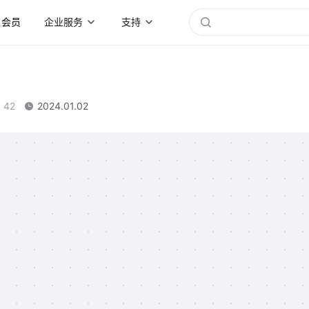
会员
企业服务
支持
42
2024.01.02