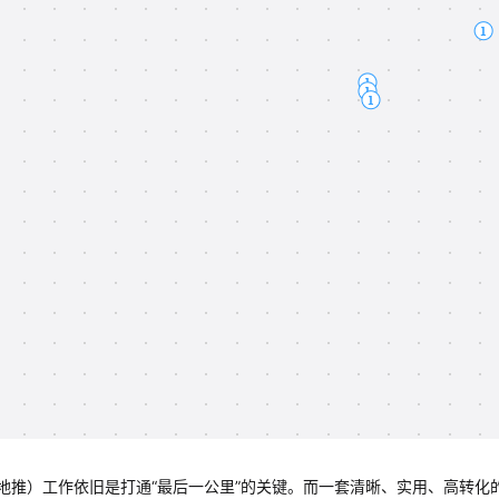
地推）工作依旧是打通“最后一公里”的关键。而一套清晰、实用、高转化