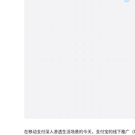
在移动支付深入渗透生活场景的今天，支付宝的线下推广（