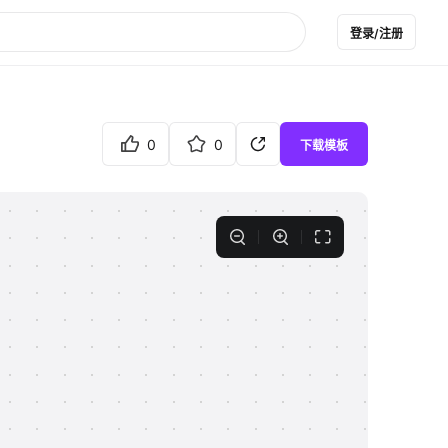
登录/注册
0
0
下载模板