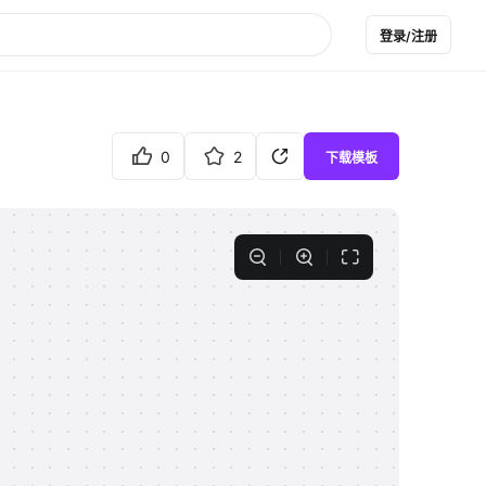
登录/注册
0
2
下载模板