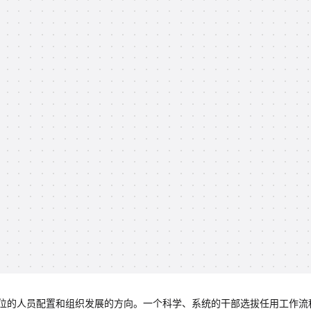
位的人员配置和组织发展的方向。一个科学、系统的干部选拔任用工作流