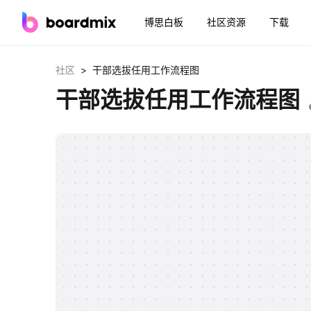
博思白板
社区资源
下载
>
社区
干部选拔任用工作流程图
干部选拔任用工作流程图