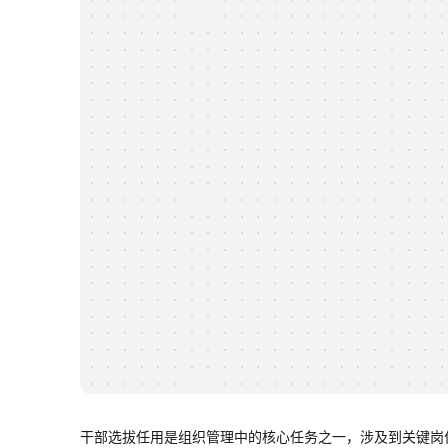
干部选拔任用是组织管理中的核心任务之一，涉及到关键岗