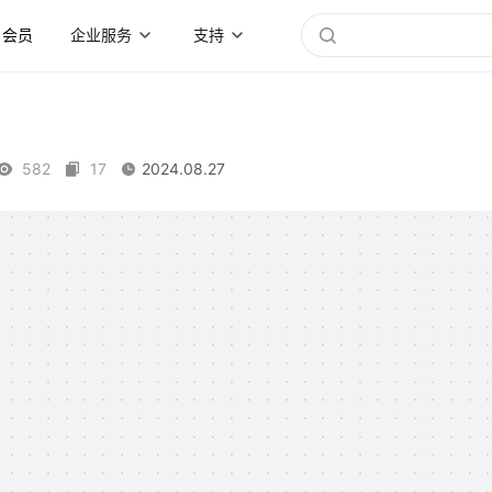
会员
企业服务
支持
582
17
2024.08.27