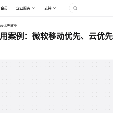
会员
企业服务
支持
、云优先转型
应用案例：微软移动优先、云优