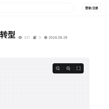
登录/注册
先转型
321
3
2024.08.29