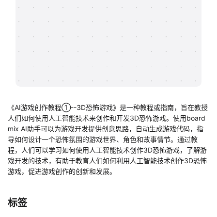
帮助中心
知识分享社区
《AI游戏创作教程①--3D恐怖游戏》是一种教程或指南，旨在教授
人们如何使用人工智能技术来创作和开发3D恐怖游戏。使用board
mix AI助手可以为游戏开发提供创意思路，自动生成游戏代码，指
导如何设计一个恐怖氛围的游戏世界、角色和故事情节。通过教
程，人们可以学习如何使用人工智能技术创作3D恐怖游戏，了解游
戏开发的技术，有助于教育人们如何利用人工智能技术创作3D恐怖
游戏，促进游戏创作的创新和发展。
标签