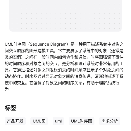
帮助中心
知识分享社区
UML时序图（Sequence Diagram）是一种用于描述系统中对象之
间交互顺序的图形建模工具。它主要展示了系统中的对象（通常是
类的实例）之间在一段时间内如何协作和通信。时序图强调了事件
的时间顺序和对象之间的交互，是分析和设计系统时非常有用的工
具。它通过描述对象之间发送消息的时间顺序显示多个对象之间的
动态协作。时序图通过显示对象之间的消息传递，清晰地描述了系
统中的交互。它强调了对象之间的时序关系，有助于理解系统行
为。
标签
产品开发
UML图
uml
UML时序图
需求分析