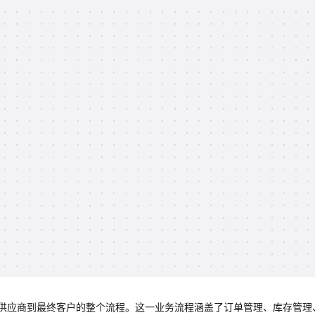
供应商到最终客户的整个流程。这一业务流程涵盖了订单管理、库存管理