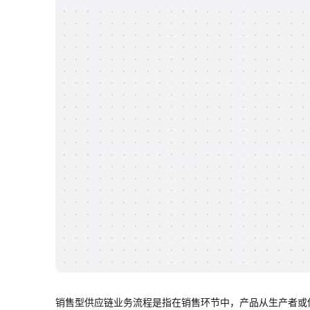
销售型供应链业务流程是指在销售环节中，产品从生产者或