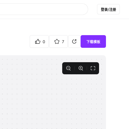
登录/注册
0
7
下载模板