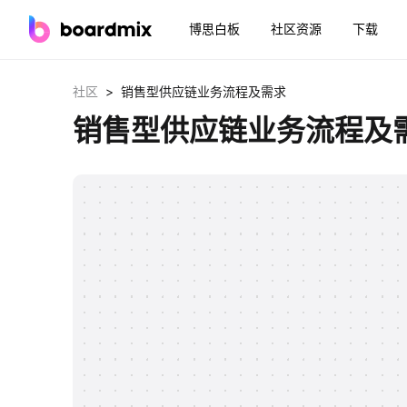
博思白板
社区资源
下载
>
社区
销售型供应链业务流程及需求
销售型供应链业务流程及