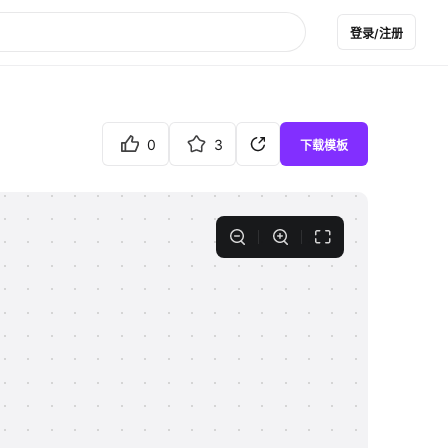
登录/注册
0
3
下载模板