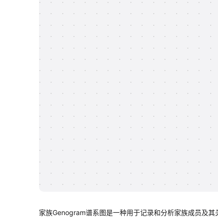
家族Genogram谱系图是一种用于记录和分析家族成员及