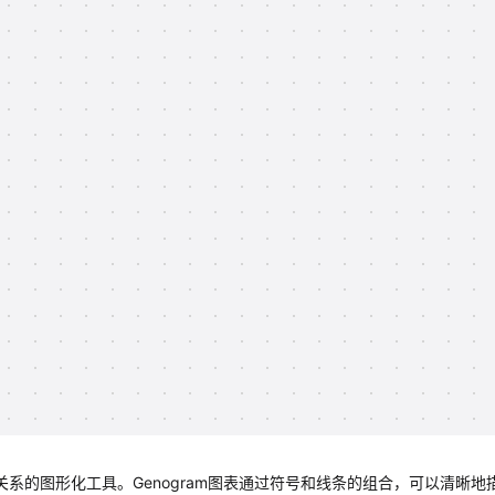
其关系的图形化工具。Genogram图表通过符号和线条的组合，可以清晰地