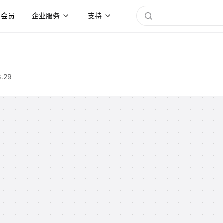
会员
企业服务
支持
8.29