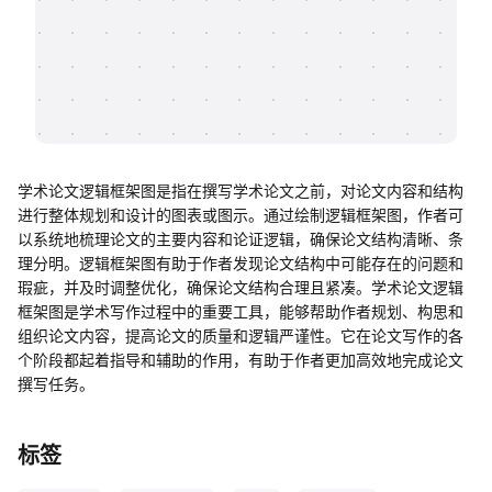
帮助中心
知识分享社区
学术论文逻辑框架图是指在撰写学术论文之前，对论文内容和结构
进行整体规划和设计的图表或图示。通过绘制逻辑框架图，作者可
以系统地梳理论文的主要内容和论证逻辑，确保论文结构清晰、条
理分明。逻辑框架图有助于作者发现论文结构中可能存在的问题和
瑕疵，并及时调整优化，确保论文结构合理且紧凑。学术论文逻辑
框架图是学术写作过程中的重要工具，能够帮助作者规划、构思和
组织论文内容，提高论文的质量和逻辑严谨性。它在论文写作的各
个阶段都起着指导和辅助的作用，有助于作者更加高效地完成论文
撰写任务。
标签