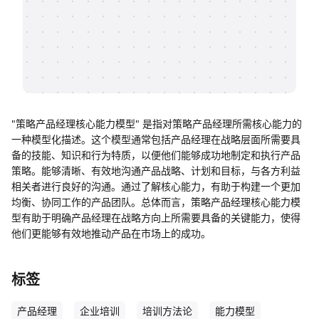
帮助中心
知识分享社区
"策略产品经理核心能力模型" 是指对策略产品经理所需核心能力的
一种模型化描述。这个模型通常包括产品经理在战略层面所需要具
备的技能、知识和行为特质，以便他们能够成功地制定和执行产品
策略。能够清晰、有效地沟通产品战略、计划和目标，与各方利益
相关者进行良好的沟通。通过了解核心能力，有助于构建一个更加
均衡、协同工作的产品团队。总体而言，策略产品经理核心能力模
型有助于明确产品经理在战略方向上所需要具备的关键能力，使得
他们更能够有效地推动产品在市场上的成功。
标签
产品经理
企业培训
培训方法论
能力模型