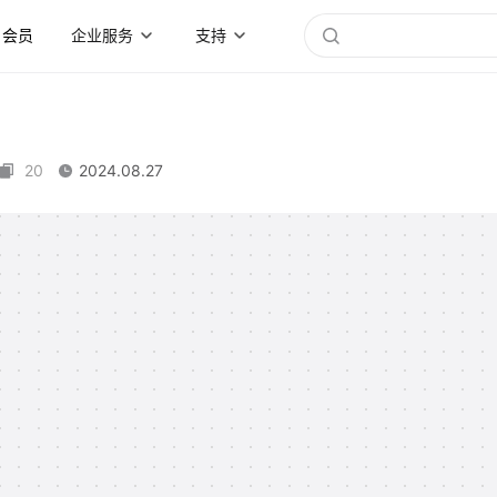
会员
企业服务
支持
20
2024.08.27