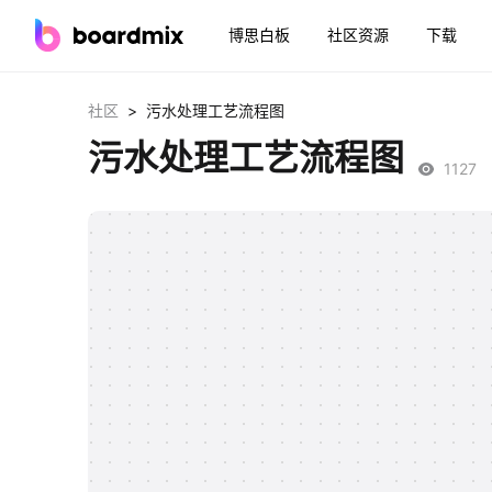
博思白板
社区资源
下载
>
社区
污水处理工艺流程图
污水处理工艺流程图
1127