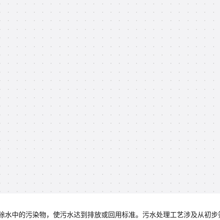
除水中的污染物，使污水达到排放或回用标准。污水处理工艺涉及从初步