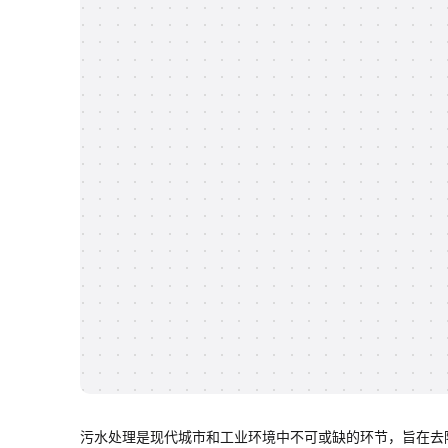
污水处理是现代城市和工业环境中不可或缺的环节，旨在去