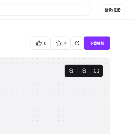
登录/注册
0
4
下载模板