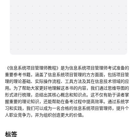
帮助中心
知识分享社区
《信息系统项目管理师教程》是为信息系统项目管理师考试准备的
重要参考书籍，涵盖了信息系统项目管理的方方面面，包括项目管
理的理论基础、实际操作流程、工具方法及其在信息技术领域的应
用。为了帮助大家更好地理解这本书的内容，我们通过思维导图的
形式进行梳理，总结出其核心概念和知识点。这不仅有助于读者掌
握重要的理论知识，还能帮助在备考过程中提高效率。通过系统学
习和实践，我们可以成为一名合格的信息系统项目管理师，提升个
人职业竞争力，并为组织创造更大的价值。
标签