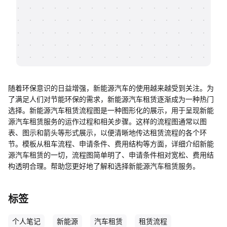
帮助中心
知识分享社区
随着环保意识的日益增强，新能源汽车的使用越来越受到关注。为
了满足人们对节能环保的需求，新能源汽车租赁逐渐成为一种热门
选择。新能源汽车租赁流程图是一种图形化的展示，用于呈现新能
源汽车租赁服务的运作过程和相关步骤。这样的流程图通常以图
表、图示和箭头等形式展示，以便清晰地传达租赁流程的各个环
节。模板从租车流程、申请条件、费用结构等方面，详细介绍新能
源汽车租赁的一切，流程图简单明了、申请条件相对宽松、费用结
构透明合理。帮助您更好地了解和选择新能源汽车租赁服务。
标签
个人笔记
新能源
汽车租赁
租赁流程