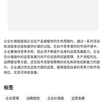
帮助中心
知识分享社区
企业价值链是指企业在产品或服务的生命周期内，通过一系列活动
和流程来创造和提供价值的过程。在如今竞争激烈的市场环境中，
企业要保持竞争优势，就必须不断提升自身的运营发展能力。企业
在价值链中的运营发展方向不仅包括供应链管理、生产流程优化、
品牌建设等方面，还包括市场营销策略的优化和研发创新能力的提
升。企业通过优化这些方面的运营，能够提高自身的竞争力和市场
地位，实现可持续发展。
标签
企业管理
战略规划
企业价值链
运营发展