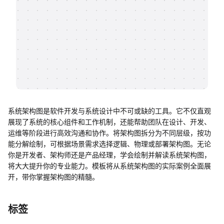
帮助中心
知识分享社区
系统架构图是软件开发与系统设计中不可或缺的工具。它不仅直观
展现了系统的核心组件和工作机制，还能帮助团队在设计、开发、
运维等阶段进行高效沟通和协作。将架构图拆分为不同层级，按功
能分解绘制，可根据场景需求选择逻辑、物理或部署架构图。无论
你是开发者、架构师还是产品经理，学会绘制并解读系统架构图，
将大大提升你的专业能力。模板将从系统架构图的实际案例全面展
开，带你掌握架构图的精髓。
标签