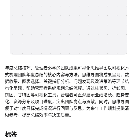
帮助中心
知识分享社区
年度总结技巧：管理者必学的团队成果可视化思维导图以可视化方
式梳理团队年度总结的核心内容与方法。思维导图将成果呈现、数
据收集、图表选择、关键指标分析、问题发现及改进策略等环节结
构化呈现，帮助管理者系统规划总结流程。通过柱状图、折线图、
饼图、甘特图等可视化工具，管理者可直观展示业绩增长、趋势变
化、资源分布及项目进度，突出团队亮点与贡献。同时，思维导图
便于对年度目标完成情况进行回顾与反思，为来年工作规划提供清
晰参考，提高总结效率与决策质量。
标签