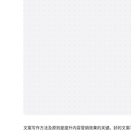
文案写作方法及原则是提升内容营销效果的关键。好的文案