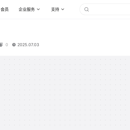
会员
企业服务
支持
0
2025.07.03