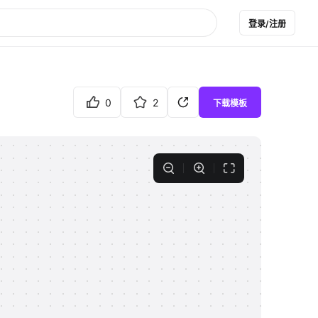
登录/注册
0
2
下载模板