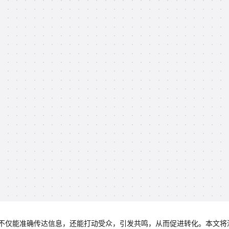
不仅能准确传达信息，还能打动受众，引发共鸣，从而促进转化。本文将