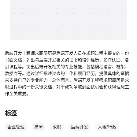
帮助中心
知识分享社区
后端开发工程师求职简历是后端开发人员在求职过程中提交的一份
书面文档，列出与后端开发相关的证书和培训经历，如IT认证、培
训课程等。突出后端开发相关的专业技能，包括编程语言、框架、
数据库等。通过详细描述过去的工作和项目经历，提供具体的证据
来支持自己的专业能力。总体而言，后端开发工程师求职简历是求
职过程中的一份关键文档，对于成功争取到面试机会和获得理想工
作至关重要。
标签
企业管理
简历
求职
后端开发
人事/行政