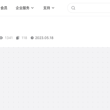
会员
企业服务
支持
1341
118
2023.05.18