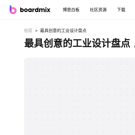
博思白板
社区资源
下载
>
社区
最具创意的工业设计盘点
最具创意的工业设计盘点