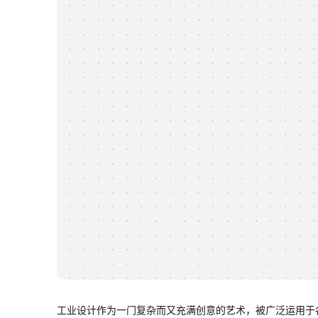
工业设计作为一门复杂而又充满创意的艺术，被广泛运用于