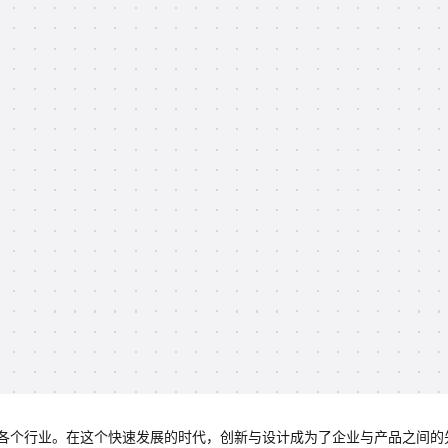
各个行业。在这个快速发展的时代，创新与设计成为了企业与产品之间的