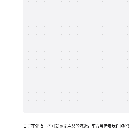
日子在弹指一挥间就毫无声息的流逝，前方等待着我们的将