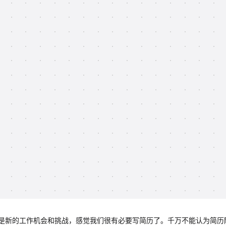
是新的工作机会和挑战，感觉我们很有必要写简历了。千万不能认为简历