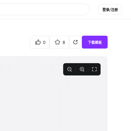
登录/注册
0
8
下载模板