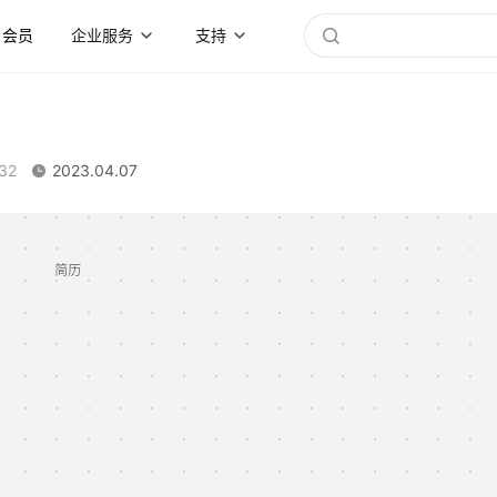
会员
企业服务
支持
32
2023.04.07