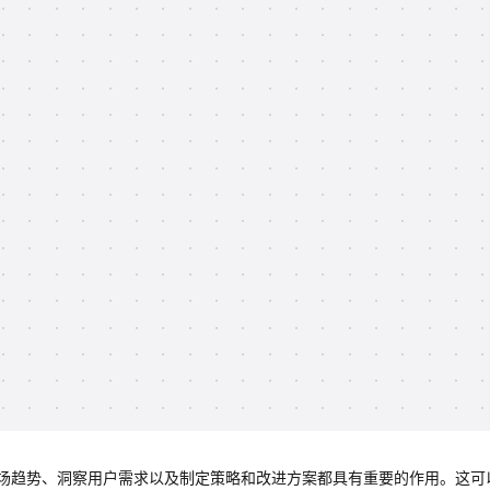
场趋势、洞察用户需求以及制定策略和改进方案都具有重要的作用。这可