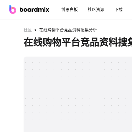
博思白板
社区资源
下载
>
社区
在线购物平台竞品资料搜集分析
在线购物平台竞品资料搜