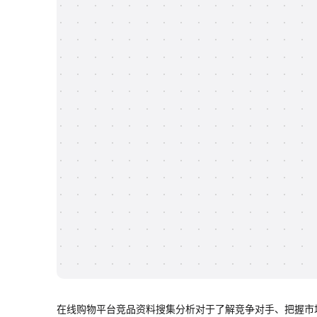
在线购物平台竞品资料搜集分析对于了解竞争对手、把握市