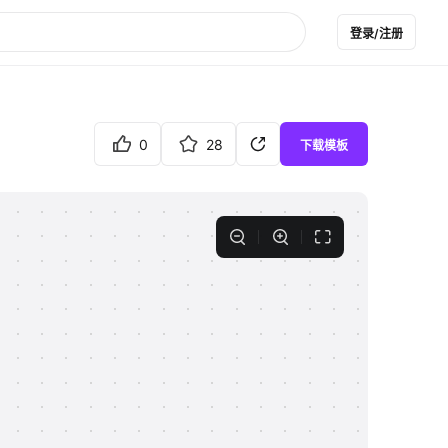
登录/注册
0
28
下载模板