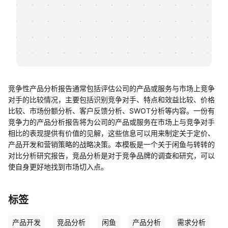
帮助中心
知识分享社区
竞争性产品分析报告通常包括评估公司的产品或服务与市场上竞争
对手的比较情况，主要包括识别竞争对手、特点和效益比较、价格
比较、市场份额分析、客户反馈分析、SWOT分析等内容。一份有
竞争力的产品分析报告将为公司的产品或服务在市场上与竞争对手
相比的表现提供有价值的见解，这些信息可以用来制定关于定价、
产品开发和营销策略的战略决策。本模板是一个关于闲鱼与转转的
对比分析研究报告，竞品分析是对于竞争品牌的调查和研究，可以
使自身更好地找到市场切入点。
标签
产品开发
竞品分析
闲鱼
产品分析
需求分析