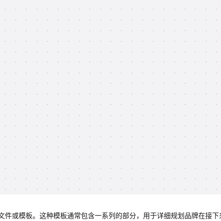
文件或模板。这种模板通常包含一系列的部分，用于详细规划品牌在接下