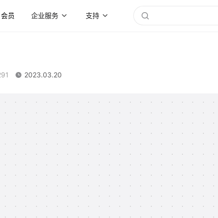
会员
企业服务
支持
291
2023.03.20