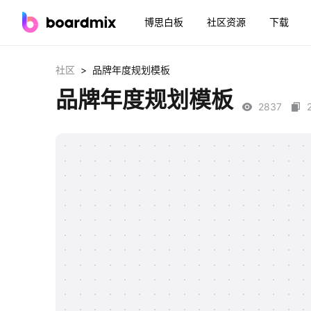
博思白板
社区资源
下载
>
社区
品牌年度规划模板
品牌年度规划模板
2837