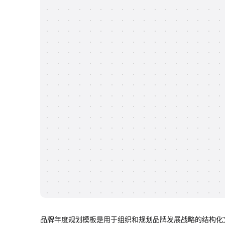
品牌年度规划模板是用于组织和规划品牌发展战略的结构化