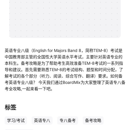
帮助中心
知识分享社区
英语专业八级（English for Majors Band 8，简称TEM-8）考试是
中国教育部主管的全国性大学英语水平考试，主要针对英语专业的
本科生。备考攻略是为了帮助考生高效准备TEM-8考试的一系列指
导和建议。首先需要熟悉TEM-8的考试结构、题型和时间分配，了
解考试的各个部分（听力、阅读、综合写作、翻译）要求。如何备
考英语专业八级？ 今天我们通过BoardMix为大家整理了英语专八备
考全攻略,一起来看一下吧。
标签
学习/考试
英语专八
专八备考
备考攻略