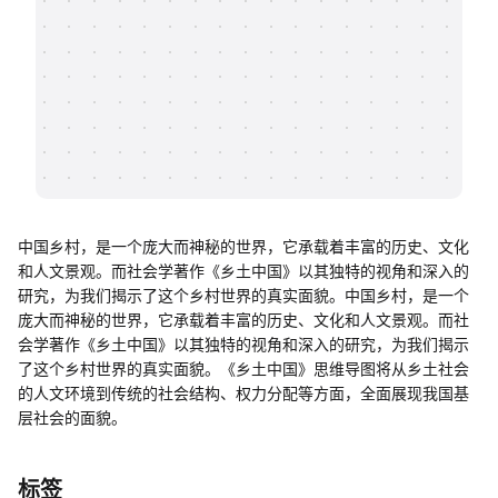
帮助中心
知识分享社区
中国乡村，是一个庞大而神秘的世界，它承载着丰富的历史、文化
和人文景观。而社会学著作《乡土中国》以其独特的视角和深入的
研究，为我们揭示了这个乡村世界的真实面貌。中国乡村，是一个
庞大而神秘的世界，它承载着丰富的历史、文化和人文景观。而社
会学著作《乡土中国》以其独特的视角和深入的研究，为我们揭示
了这个乡村世界的真实面貌。《乡土中国》思维导图将从乡土社会
的人文环境到传统的社会结构、权力分配等方面，全面展现我国基
层社会的面貌。
标签