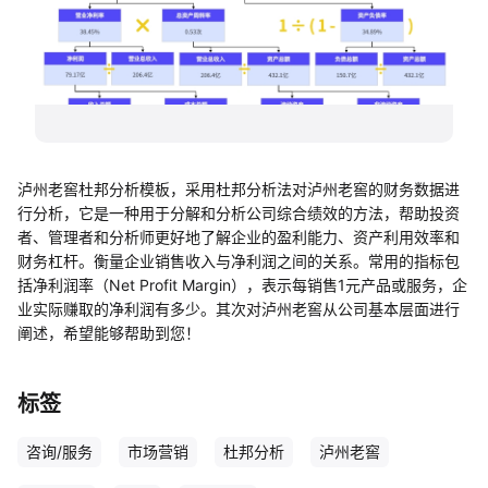
帮助中心
知识分享社区
泸州老窖杜邦分析模板，采用杜邦分析法对泸州老窖的财务数据进
行分析，它是一种用于分解和分析公司综合绩效的方法，帮助投资
者、管理者和分析师更好地了解企业的盈利能力、资产利用效率和
财务杠杆。衡量企业销售收入与净利润之间的关系。常用的指标包
括净利润率（Net Profit Margin），表示每销售1元产品或服务，企
业实际赚取的净利润有多少。其次对泸州老窖从公司基本层面进行
阐述，希望能够帮助到您！
标签
咨询/服务
市场营销
杜邦分析
泸州老窖