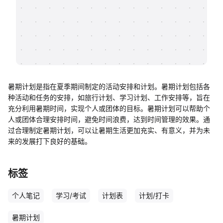
帮助中心
知识分享社区
暑期计划是指在夏季期间制定的活动安排和计划。暑期计划包括各
种活动和任务的安排，如旅行计划、学习计划、工作安排等，旨在
充分利用暑期时间，实现个人或团体的目标。暑期计划可以帮助个
人或团体合理安排时间，避免时间浪费，达到时间管理的效果。通
过合理制定暑期计划，可以让暑期生活更加充实、有意义，并为未
来的发展打下良好的基础。
标签
个人笔记
学习/考试
计划表
计划/打卡
暑期计划