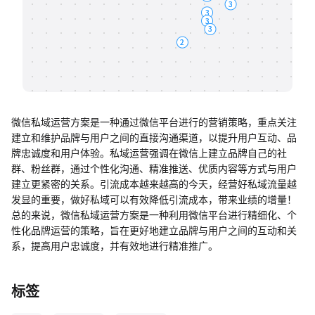
帮助中心
知识分享社区
微信私域运营方案是一种通过微信平台进行的营销策略，重点关注
建立和维护品牌与用户之间的直接沟通渠道，以提升用户互动、品
牌忠诚度和用户体验。私域运营强调在微信上建立品牌自己的社
群、粉丝群，通过个性化沟通、精准推送、优质内容等方式与用户
建立更紧密的关系。引流成本越来越高的今天，经营好私域流量越
发显的重要，做好私域可以有效降低引流成本，带来业绩的增量！
总的来说，微信私域运营方案是一种利用微信平台进行精细化、个
性化品牌运营的策略，旨在更好地建立品牌与用户之间的互动和关
系，提高用户忠诚度，并有效地进行精准推广。
标签