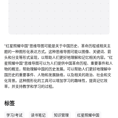
帮助中心
知识分享社区
"红星照耀中国"思维导图可能是关于中国历史、革命历程或相关主
题的一种图形化表达方式。这种思维导图可能以图像、关键词、箭
头和分支等形式呈现，以帮助人们更好地理解和记忆相关内容。"红
星照耀中国"思维导图可以为人们提供中国革命历程、重要事件和人
物的概览，帮助理解中国的历史发展。可以帮助人们更好地理解中
国历史的重要事件、人物和发展脉络，以及相关的政治、社会和文
化背景。这种图形化的工具可以增加学习的趣味性，提高记忆效
率，并支持教学和学习的过程。
标签
学习/考试
读书笔记
知识管理
红星照耀中国