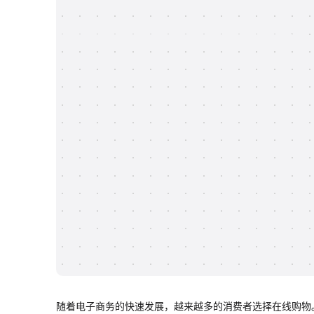
随着电子商务的快速发展，越来越多的消费者选择在线购物