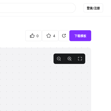
登录/注册
0
4
下载模板