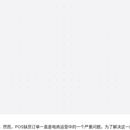
。然而，POS缺货订单一直是电商运营中的一个严重问题。为了解决这一