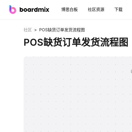
博思白板
社区资源
下载
>
社区
POS缺货订单发货流程图
POS缺货订单发货流程图