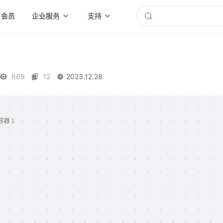
会员
企业服务
支持
669
12
2023.12.28