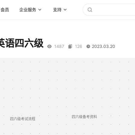
会员
企业服务
支持
英语四六级
1487
126
2023.03.20