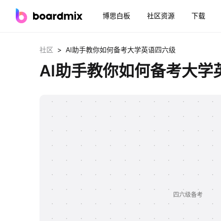
博思白板
社区资源
下载
>
社区
AI助手教你如何备考大学英语四六级
AI助手教你如何备考大学