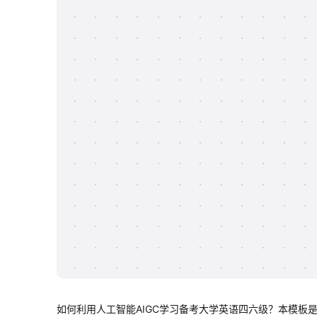
如何利用人工智能AIGC学习备考大学英语四六级？本模板