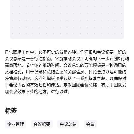
帮助中心
知识分享社区
日常职场工作中，必不可少的就是各种工作汇报和会议纪要。好的
会议总结是一份行动指南，它能推动会议上明确的下一步计划&行动
高效落地，节省你的推动时间。会议总结的万能模板是一种通用的
文档格式，用于记录和总结会议的关键信息、讨论要点以及可能的
决策和行动项。这样的模板通常包括了一系列标准字段，以确保对
于会议内容的有效归档和传达。定期回顾会议总结，有助于团队发
现会议效果不佳的地方，进行改进。
标签
企业管理
会议纪要
会议总结
会议