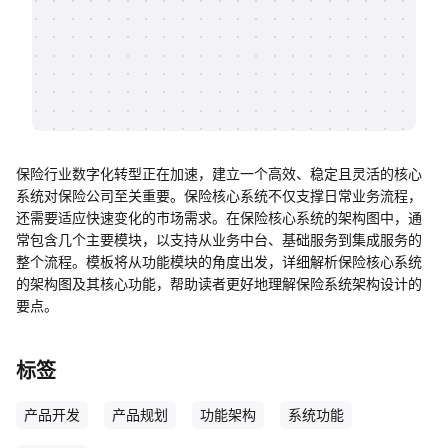
帮助中心
知识分享社区
保险行业数字化转型正在加速，建立一个高效、稳定且灵活的核心
系统对保险公司至关重要。保险核心系统不仅支撑日常业务流程，
还需要适应快速变化的市场需求。在保险核心系统的架构图中，通
常包含几个主要模块，以支持从业务中台、基础服务到集成服务的
整个流程。模板将从功能模块的角度出发，详细解析保险核心系统
的架构图及其核心功能，帮助读者更好地理解保险系统架构设计的
要点。
标签
产品开发
产品规划
功能架构
系统功能