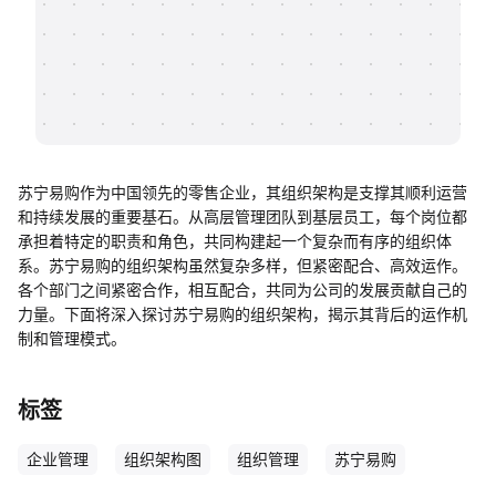
帮助中心
知识分享社区
苏宁易购作为中国领先的零售企业，其组织架构是支撑其顺利运营
和持续发展的重要基石。从高层管理团队到基层员工，每个岗位都
承担着特定的职责和角色，共同构建起一个复杂而有序的组织体
系。苏宁易购的组织架构虽然复杂多样，但紧密配合、高效运作。
各个部门之间紧密合作，相互配合，共同为公司的发展贡献自己的
力量。下面将深入探讨苏宁易购的组织架构，揭示其背后的运作机
制和管理模式。
标签
企业管理
组织架构图
组织管理
苏宁易购