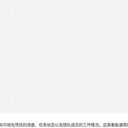
和可视化项目的进度、任务状态以及团队成员的工作情况。这类看板通常