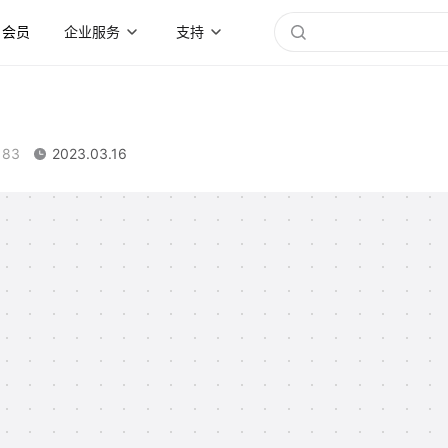
会员
企业服务
支持
183
2023.03.16