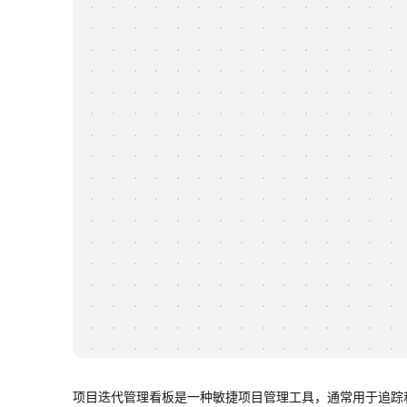
项目迭代管理看板是一种敏捷项目管理工具，通常用于追踪