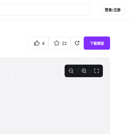
登录/注册
4
22
下载模板