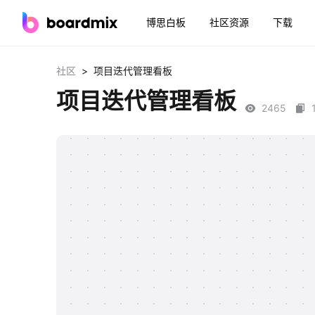
博思白板
社区资源
下载
>
社区
项目迭代管理看板
项目迭代管理看板
2465