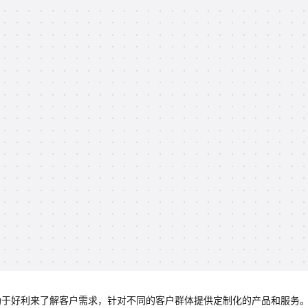
布有助于好利来了解客户需求，针对不同的客户群体提供定制化的产品和服务