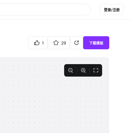
登录/注册
1
29
下载模板