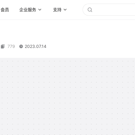
会员
企业服务
支持
779
2023.07.14