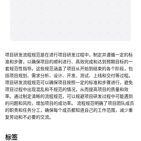
帮助中心
知识分享社区
项目研发流程规范是在进行项目研发过程中，制定并遵循一定的标
准和步骤，以确保项目的顺利进行、高效完成和达到预期目标的一
套规范性指导。这些规范涵盖了项目从开始到结束的各个阶段，包
括项目规划、需求分析、设计、开发、测试、上线和交付等过程。
项目研发流程规范可以确保项目按照一定的标准和步骤进行，避免
项目过程中出现混乱和不规范的情况，从而提高项目的质量和效
率。通过制定清晰的流程规范，可以规避项目研发过程中可能遇到
的问题和风险，增加项目的成功率。 流程规范明确了项目团队成员
的职责和任务分工，确保每个成员都知道自己的工作范围，减少重
复劳动和不必要的交流。
标签