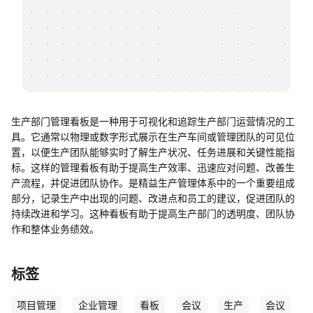
帮助中心
知识分享社区
生产部门管理看板是一种用于可视化和追踪生产部门运营情况的工
具。它通常以物理或数字形式展示在生产车间或管理团队的可见位
置，以便生产团队能够实时了解生产状况、任务进展和关键性能指
标。这样的管理看板有助于提高生产效率、迅速应对问题、改善生
产流程，并促进团队协作。是精益生产管理体系中的一个重要组成
部分，记录生产中出现的问题、改进点和员工的建议，促进团队的
持续改进和学习。这种看板有助于提高生产部门的透明度、团队协
作和整体业务绩效。
标签
项目管理
企业管理
看板
会议
生产
会议