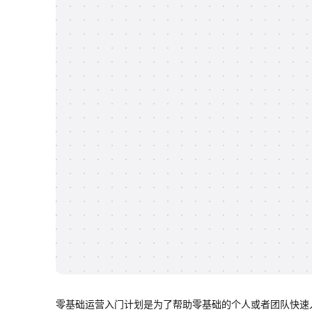
零基础运营入门计划是为了帮助零基础的个人或者团队快速