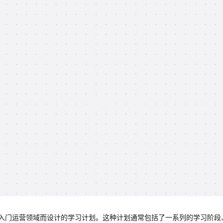
入门运营领域而设计的学习计划。这种计划通常包括了一系列的学习阶段