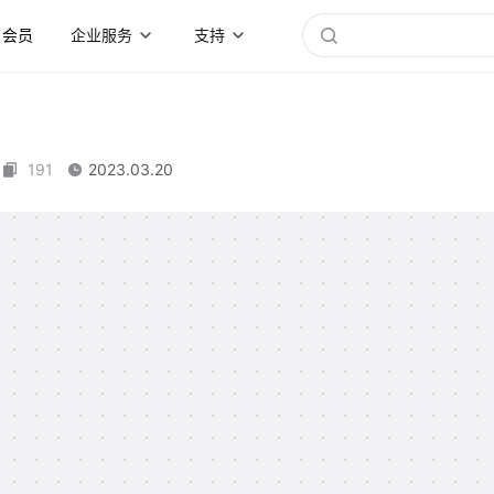
会员
企业服务
支持
191
2023.03.20