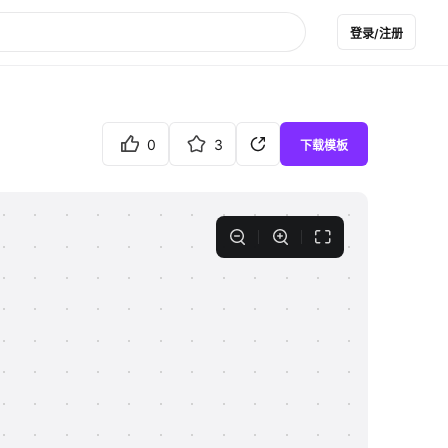
登录/注册
0
3
下载模板