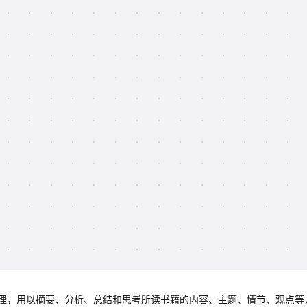
理，用以摘要、分析、总结和思考所读书籍的内容、主题、情节、观点等