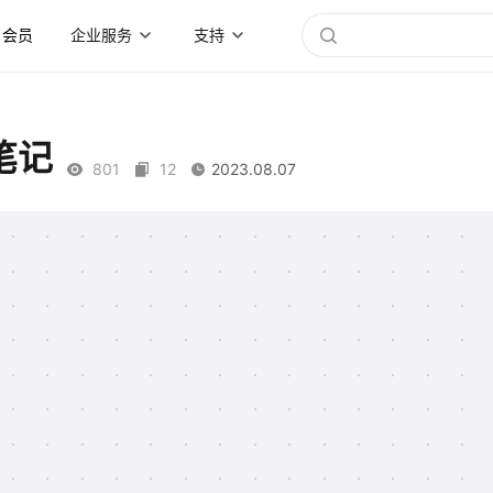
会员
企业服务
支持
笔记
801
12
2023.08.07