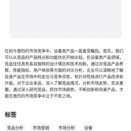
帮助中心
知识分享社区
在如今激烈的市场竞争中，设备类产品一直备受瞩目。首先，我们
可以从竞品的产品特点和功能优劣开始比较。在设备类产品领域，
竞品往往具有各自独特的设计理念和技术创新。通过对竞品产品参
数、性能指标、用户体验等方面的对比分析，企业可以清晰地了解
自身产品在市场中的定位与竞争优势，有针对性地进行产品改进和
升级。对于企业来说，深入了解竞品情况，分析市场走势，至关重
要。通过深入研究竞品，抓住市场趋势，不断创新和完善产品，才
能在激烈的市场竞争中立于不败之地。
标签
竞品分析
市场营销
市场分析
设备