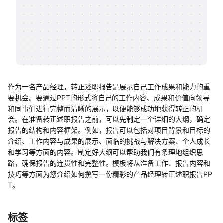
帮助中心
知识分享社区
作为一名产品经理，转正述职报告是展示自己工作成果和能力的重
要机会。要通过PPT的形式将自己的工作内容、成果和价值向领导
和同事们进行完整而清晰的展示，以便能够成功地获得转正的机
会。在准备转正述职报告之前，可以先制定一个详细的大纲，确定
报告的结构和内容框架。例如，报告可以包括对项目背景和目标的
介绍、工作内容与成果的展示、面临的挑战与解决方案、个人成长
和学习等方面的内容。制定好大纲可以帮助我们有条理地组织思
路，确保报告的连贯性和完整性。模板将从准备工作、报告内容和
技巧等方面为您介绍如何撰写一份精彩的产品经理转正述职报告PP
T。
标签