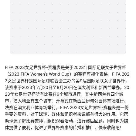
帮助中心
知识分享社区
FIFA 2023女足世界杯-赛程表是关于2023年国际足联女子世界杯
（2023 FIFA Women’s World Cup）的赛程可视化表格，FIFA 202
3女足世界杯是国际足球联合会主办的第9届国际足联女子世界杯，
该赛事于2023年7月20日至8月20日在澳大利亚和新西兰举办。20
23年女足世界杯所有比赛在9个城市进行，其中新西兰有四个城
市，澳大利亚有五个城市；开幕式在新西兰伊甸公园体育场进行，
决赛在澳大利亚体育场举行。FIFA 2023女足世界杯-赛程表是一份
重要的资料，对于球迷、媒体和组织者来说都有很大的作用。它帮
助球迷了解比赛安排，组织观看活动，进行赛后回顾，同时也为媒
体提供了便利，促进了世界杯赛事的传播和推广，快来收藏吧！