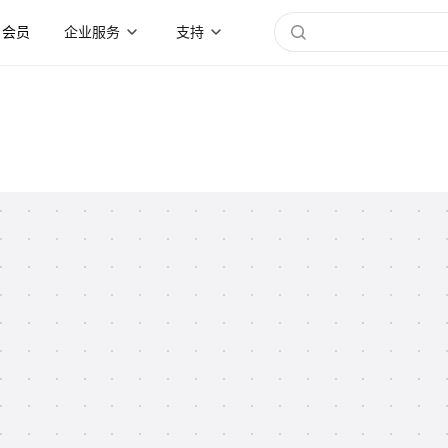
会员
企业服务
支持