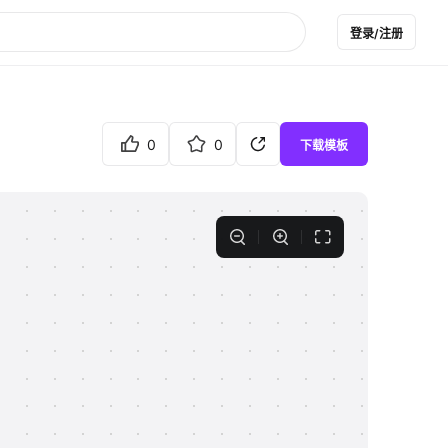
登录/注册
0
0
下载模板