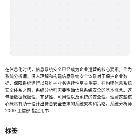
帮助中心
知识分享社区
在信息化时代，信息系统安全已经成为企业运营的核心要素。作为
系统分析师，深入理解和构建信息系统安全体系对于保护企业数
据、保障系统运行以及维护业务连续性至关重要。在构建信息系统
安全体系之前，系统分析师需要明确信息系统安全的基本概念。这
包括数据保密性、完整性、可用性以及系统的安全性。理解这些核
心概念有助于设计出符合安全要求的系统架构和策略。系统分析师
2009 工信部 指定用书
标签