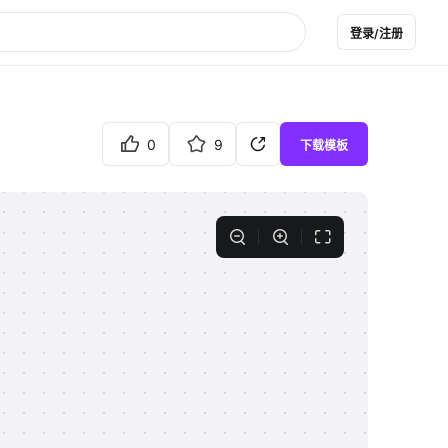
登录/注册
0
9
下载模板