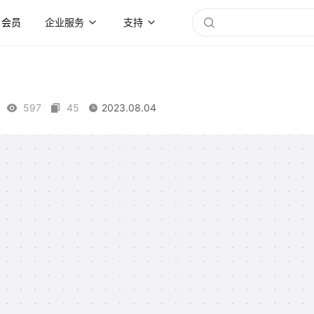
会员
企业服务
支持
597
45
2023.08.04