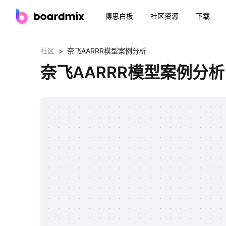
博思白板
社区资源
下载
>
社区
奈飞AARRR模型案例分析
奈飞AARRR模型案例分析