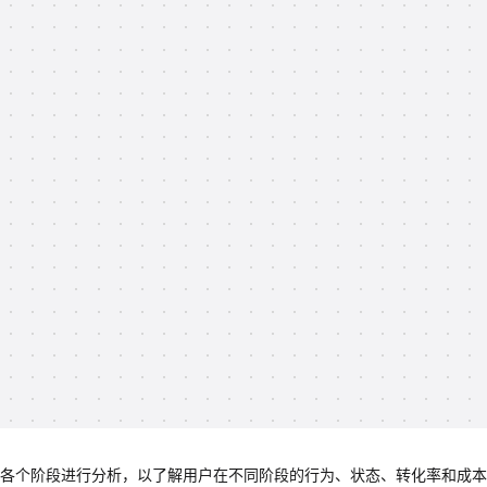
周期的各个阶段进行分析，以了解用户在不同阶段的行为、状态、转化率和成本