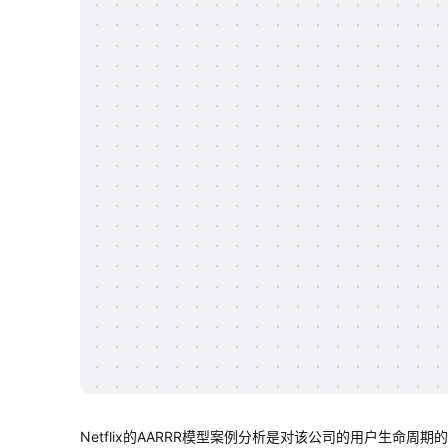
Netflix的AARRR模型案例分析是对该公司的用户生命