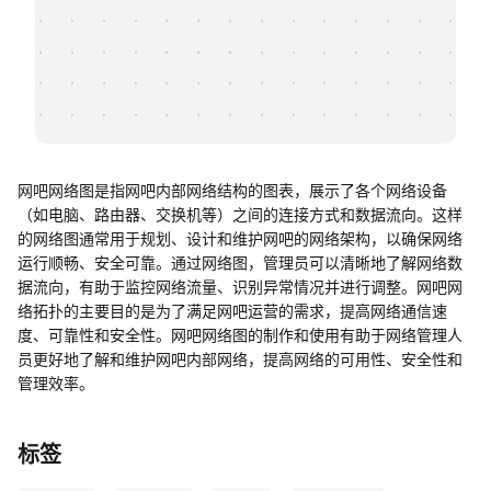
帮助中心
知识分享社区
网吧网络图是指网吧内部网络结构的图表，展示了各个网络设备
（如电脑、路由器、交换机等）之间的连接方式和数据流向。这样
的网络图通常用于规划、设计和维护网吧的网络架构，以确保网络
运行顺畅、安全可靠。通过网络图，管理员可以清晰地了解网络数
据流向，有助于监控网络流量、识别异常情况并进行调整。网吧网
络拓扑的主要目的是为了满足网吧运营的需求，提高网络通信速
度、可靠性和安全性。网吧网络图的制作和使用有助于网络管理人
员更好地了解和维护网吧内部网络，提高网络的可用性、安全性和
管理效率。
标签