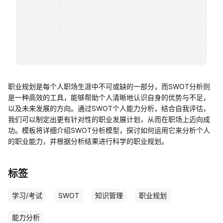
帮助中心
知识分享社区
职业规划是每个人职场生涯中不可或缺的一部分，而SWOT分析则
是一种高效的工具，能够帮助个人清晰地认识自身的优势与不足，
以及未来发展的方向。通过SWOT个人能力分析，结合自我评估，
我们可以制定出更有针对性的职业发展计划，从而在职场上迈向成
功。模板将详细介绍SWOT分析模型，探讨如何运用它来分析个人
的职业能力，并根据分析结果进行科学的职业规划。
标签
学习/考试
SWOT
知识管理
职业规划
能力分析