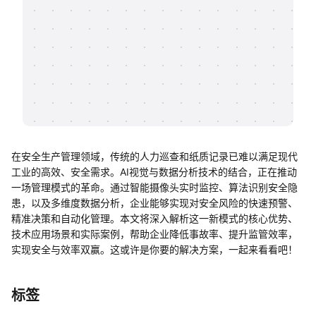
帮助中心
知识分享社区
在安全生产管理领域，传统的人力巡查和纸质记录已难以满足现代
工业的高效、安全需求。AI视觉与数据分析技术的结合，正在推动
一场管理模式的革命。通过智能摄像头实时监控、算法识别安全隐
患，以及多维度数据分析，企业能够实现对安全风险的快速预警、
精准决策和自动化管理。本文将深入解析这一新模式的核心优势、
技术应用场景和实际案例，帮助企业降低事故率、提升监管效率，
实现安全与效率双赢。这或许是你要的解决方案，一起来看看吧！
标签