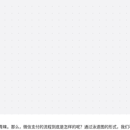
青睐。那么，微信支付的流程到底是怎样的呢？通过泳道图的形式，我们