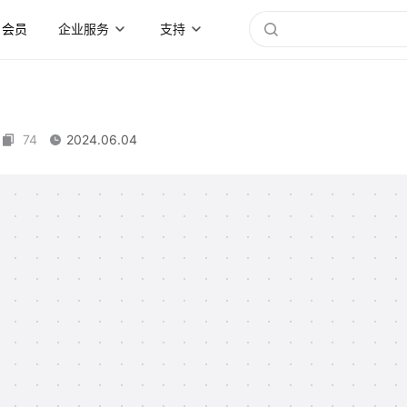
会员
企业服务
支持
74
2024.06.04