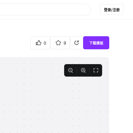
登录/注册
0
9
下载模板