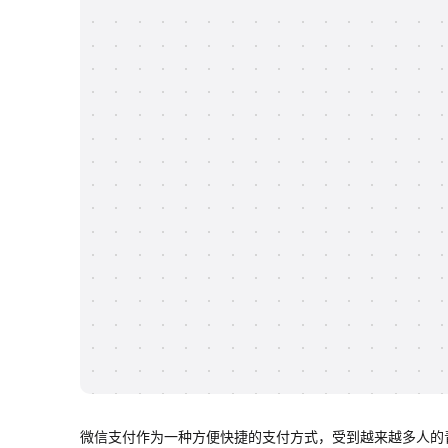
微信支付作为一种方便快捷的支付方式，受到越来越多人的